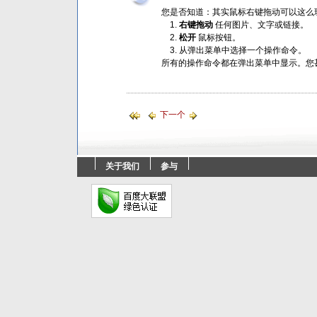
您是否知道：其实鼠标右键拖动可以这么
右键拖动
任何图片、文字或链接。
松开
鼠标按钮。
从弹出菜单中选择一个操作命令。
所有的操作命令都在弹出菜单中显示。您
下一个
关于我们
参与