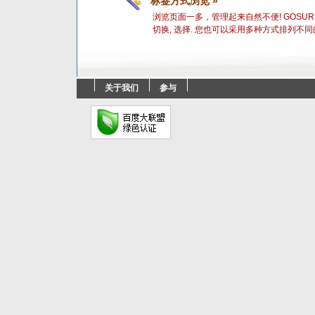
标签方式浏览 »
浏览页面一多，管理起来自然不便! GOSU
切换, 选择. 您也可以采用多种方式排列不
关于我们
参与