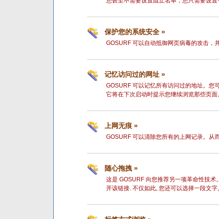
您甚至不需要设置阻止名单，您只需要设置一
保护您的系统安全 »
GOSURF 可以自动抵御网页病毒的攻击，
记忆访问过的网址 »
GOSURF 可以记忆所有访问过的地址。您
它将在下次启动时提示您继续浏览那些页面
上网无痕 »
GOSURF 可以清除您所有的上网记录。
随心拖拽 »
这是 GOSURF 向您推荐另一项革命性技
开该链接. 不仅如此, 您还可以选择一段文