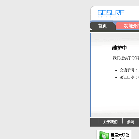
首页
功能介
维护中
我们提供了QQ
交流群号：
验证口令：
关于我们
参与